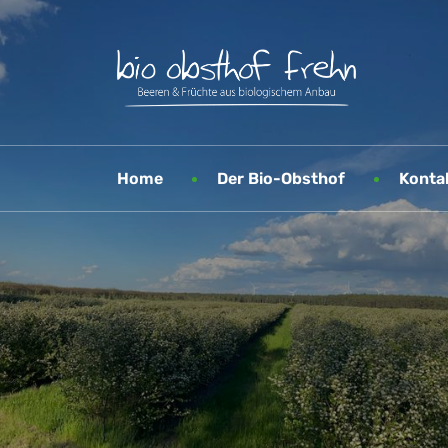
Home
Der Bio-Obsthof
Konta